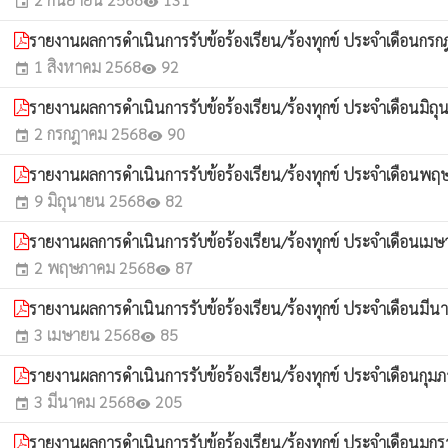
event
visibility
รายงานผลการดำเนินการรับข้อร้องเรียน/ร้องทุกข์ ประจำเดือนก
1 สิงหาคม 2568
92
event
visibility
รายงานผลการดำเนินการรับข้อร้องเรียน/ร้องทุกข์ ประจำเดือนมิ
2 กรกฎาคม 2568
90
event
visibility
รายงานผลการดำเนินการรับข้อร้องเรียน/ร้องทุกข์ ประจำเดือน
9 มิถุนายน 2568
82
event
visibility
รายงานผลการดำเนินการรับข้อร้องเรียน/ร้องทุกข์ ประจำเดือนเ
2 พฤษภาคม 2568
87
event
visibility
รายงานผลการดำเนินการรับข้อร้องเรียน/ร้องทุกข์ ประจำเดือนมี
3 เมษายน 2568
85
event
visibility
รายงานผลการดำเนินการรับข้อร้องเรียน/ร้องทุกข์ ประจำเดือนกุม
3 มีนาคม 2568
205
event
visibility
รายงานผลการดำเนินการรับข้อร้องเรียน/ร้องทุกข์ ประจำเดือนม