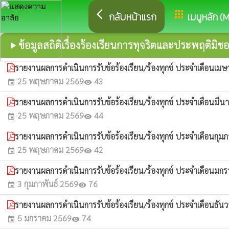
arrow_back_ios
apps
กลับหน้าแรก
เมนูหลัก (
ข้อมูลสถิติเรื่องร้องเรียนการทุจริตและประพฤติมิช
play_arrow
รายงานผลการดำเนินการรับข้อร้องเรียน/ร้องทุกข์ ประจำเดือนเ
25 พฤษภาคม 2569
43
event
visibility
รายงานผลการดำเนินการรับข้อร้องเรียน/ร้องทุกข์ ประจำเดือนมี
25 พฤษภาคม 2569
44
event
visibility
รายงานผลการดำเนินการรับข้อร้องเรียน/ร้องทุกข์ ประจำเดือนกุม
25 พฤษภาคม 2569
42
event
visibility
รายงานผลการดำเนินการรับข้อร้องเรียน/ร้องทุกข์ ประจำเดือนม
3 กุมภาพันธ์ 2569
76
event
visibility
รายงานผลการดำเนินการรับข้อร้องเรียน/ร้องทุกข์ ประจำเดือนธั
5 มกราคม 2569
74
event
visibility