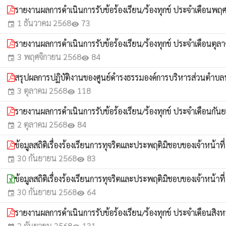
รายงานผลการดำเนินการรับข้อร้องเรียน/ร้องทุกข์ ประจำเดือนพ
1 ธันวาคม 2568
73
event
visibility
รายงานผลการดำเนินการรับข้อร้องเรียน/ร้องทุกข์ ประจำเดือนตุ
3 พฤศจิกายน 2568
84
event
visibility
สรุปผลการปฏิบัติงานของศูนย์ดำรงธรรมองค์การบริหารส่วนตำ
3 ตุลาคม 2568
118
event
visibility
รายงานผลการดำเนินการรับข้อร้องเรียน/ร้องทุกข์ ประจำเดือนกั
2 ตุลาคม 2568
84
event
visibility
ข้อมูลสถิติเรื่องร้องเรียนการทุจริตและประพฤติมิชอบของเจ้าหน
30 กันยายน 2568
83
event
visibility
ข้อมูลสถิติเรื่องร้องเรียนการทุจริตและประพฤติมิชอบของเจ้าหน
30 กันยายน 2568
64
event
visibility
รายงานผลการดำเนินการรับข้อร้องเรียน/ร้องทุกข์ ประจำเดือนสิ
2 กันยายน 2568
131