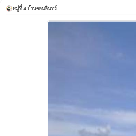
หมู่ที่ 4 บ้านคอนอินทร์