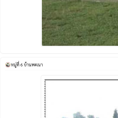
หมู่ที่ 6 บ้านพะเนา