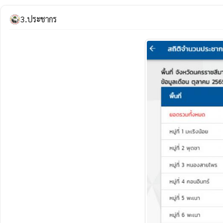
3.ประชากร