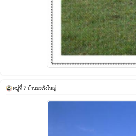
หมู่ที่ 7 บ้านมะเริงใหญ่