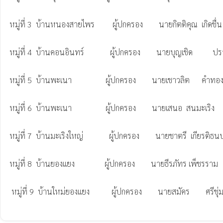
หมู่ที่ 3  บ้านหนองสายไพร         ผู้ปกครอง        นายกิตติคุณ  เกิดชื่น  
หมู่ที่ 4  บ้านคอนอินทร์             ผู้ปกครอง        นายบุญเชิด          ปรา
หมู่ที่ 5  บ้านพะเนา                 ผู้ปกครอง        นายเชาวลิต      คำทอ
หมู่ที่ 6  บ้านพะเนา                 ผู้ปกครอง        นายเสนอ  สนมะเริง       
หมู่ที่ 7  บ้านมะเริงใหญ่             ผู้ปกครอง        นายชาตรี  เกียรติธนบดี
หมู่ที่ 8  บ้านยองแยง               ผู้ปกครอง        นายธีรภัทร เพ็ชรราม   
 หมู่ที่ 9  บ้านใหม่ยองแยง           ผู้ปกครอง        นายสมัคร        ศรีชุ่ม             กำนันตำบลพะเนา
