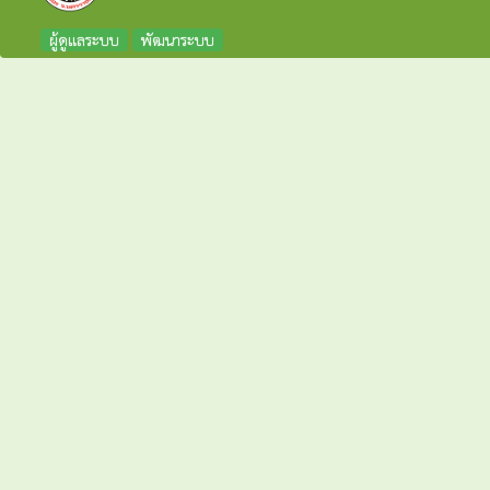
ผู้ดูแลระบบ
พัฒนาระบบ