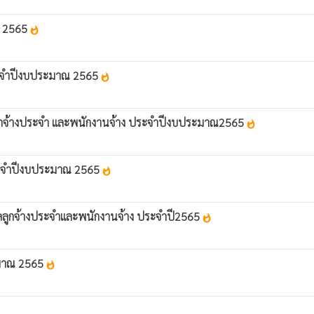
ณ 2565
whatshot
ประจำปีงบประมาณ 2565
whatshot
กจ้างประจำ และพนักงานจ้าง ประจำปีงบประมาณ2565
whatshot
ประจำปีงบประมาณ 2565
whatshot
ูกจ้างประจำและพนักงานจ้าง ประจำปี2565
whatshot
มาณ 2565
whatshot