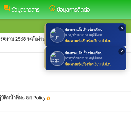
forum
info_outline
ข้อมูลข่าวสาร
ข้อมูลการติดต่อ
✕
ช่องทางแจ้งเรื่องร้องเรียน
การทุจริตและประพฤติมิชอบ
ระมาณ 2568 ระดับผ่านดีเยี่ยม
whatshot
ช่องทางแจ้งเรื่องร้องเรียน ป.ป.ช.
✕
ช่องทางแจ้งเรื่องร้องเรียน
การทุจริตและประพฤติมิชอบ
ช่องทางแจ้งเรื่องร้องเรียน ป.ป.ท.
ติหน้าที่No Gift Policy
whatshot