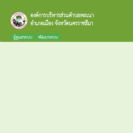
องค์การบริหารส่วนตำบลพะเนา
อำเภอเมือง จังหวัดนครราชสีมา
ผู้ดูแลระบบ
พัฒนาระบบ