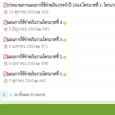
ประมาณการแผนการใช้จ่ายเงินประจำปี 2564 ไตรมาสที่ 1- ไตรมาส
15 ตุลาคม 2563
426
event
visibility
แผนการใช้จ่ายเงินรวมไตรมาสที่ 4
whatshot
5 มิถุนายน 2563
581
event
visibility
แผนการใช้จ่ายเงินรวมไตรมาสที่ 3
whatshot
6 เมษายน 2563
571
event
visibility
แผนการใช้จ่ายเงินรวมไตรมาสที่ 2
whatshot
6 มกราคม 2563
598
event
visibility
แผนการใช้จ่ายเงินรวมไตรมาสที่ 1
whatshot
7 ตุลาคม 2562
641
event
visibility
1
1 - 10 (ทั้งหมด 10 รายการ)