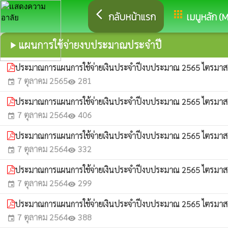
arrow_back_ios
apps
กลับหน้าแรก
เมนูหลัก (
แผนการใช้จ่ายงบประมาณประจำปี
play_arrow
ประมาณการแผนการใช้จ่ายเงินประจำปีงบประมาณ 2565 ไตรมาสที่ 
7 ตุลาคม 2565
281
event
visibility
ประมาณการแผนการใช้จ่ายเงินประจำปีงบประมาณ 2565 ไตรมาสที่ 
7 ตุลาคม 2564
406
event
visibility
ประมาณการแผนการใช้จ่ายเงินประจำปีงบประมาณ 2565 ไตรมาสที่ 
7 ตุลาคม 2564
332
event
visibility
ประมาณการแผนการใช้จ่ายเงินประจำปีงบประมาณ 2565 ไตรมาสที่ 
7 ตุลาคม 2564
299
event
visibility
ประมาณการแผนการใช้จ่ายเงินประจำปีงบประมาณ 2565 ไตรมาสที่ 
7 ตุลาคม 2564
388
event
visibility