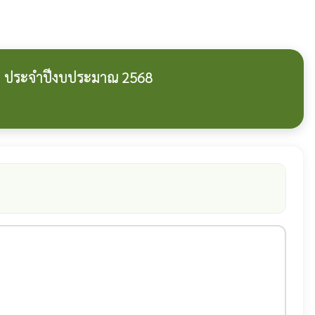
า ประจำปีงบประมาณ 2568