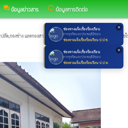
forum
info_outline
ข้อมูลข่าวสาร
ข้อมูลการติดต่อ
✕
ช่องทางแจ้งเรื่องร้องเรียน
การทุจริตและประพฤติมิชอบ
องช่าง และกองสาธารณสุข ลงพื้นที่ช่วยเหลือซ่อมแซมที่อยู่อาศัยให้ก
ช่องทางแจ้งเรื่องร้องเรียน ป.ป.ช.
✕
ช่องทางแจ้งเรื่องร้องเรียน
การทุจริตและประพฤติมิชอบ
ช่องทางแจ้งเรื่องร้องเรียน ป.ป.ท.