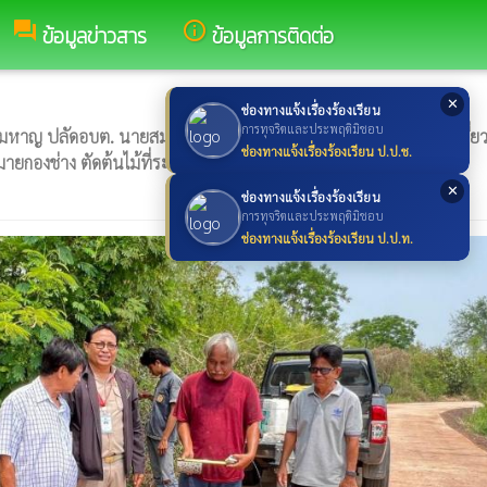
forum
info_outline
ข้อมูลข่าวสาร
ข้อมูลการติดต่อ
✕
ช่องทางแจ้งเรื่องร้องเรียน
การทุจริตและประพฤติมิชอบ
ญ ปลัดอบต. นายสมจิต คงมะเริง รองประธานสภาฯเจ้าหน้าที่ที่เกี่ยว
ช่องทางแจ้งเรื่องร้องเรียน ป.ป.ช.
องช่าง ตัดต้นไม้ที่ระสายไฟ บ้านมะเริงน้อย หมู่1
✕
ช่องทางแจ้งเรื่องร้องเรียน
การทุจริตและประพฤติมิชอบ
ช่องทางแจ้งเรื่องร้องเรียน ป.ป.ท.